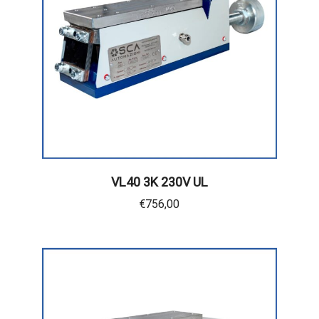
VL40 3K 230V UL
€
756,00