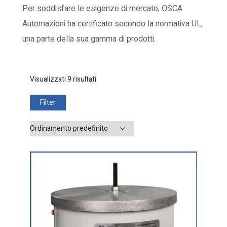
Per soddisfare le esigenze di mercato, OSCA
Automazioni ha certificato secondo la normativa UL,
una parte della sua gamma di prodotti.
Visualizzati 9 risultati
Filter