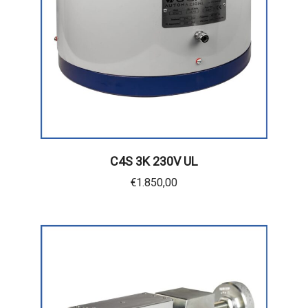
C4S 3K 230V UL
€
1.850,00