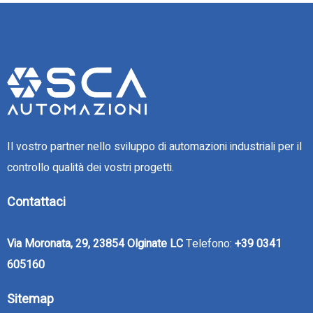
Il vostro partner nello sviluppo di automazioni industriali per il
controllo qualità dei vostri progetti.
Contattaci
Via Moronata, 29, 23854 Olginate LC
Telefono:
+39 0341
605160
Sitemap