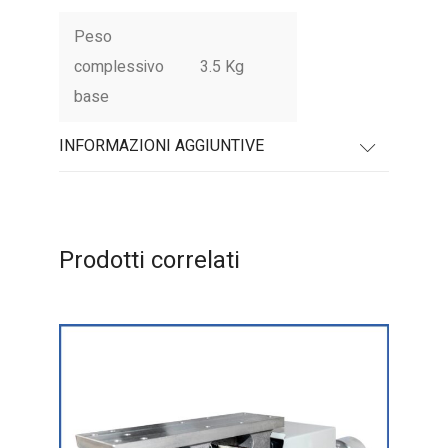
Peso
complessivo
3.5 Kg
base
INFORMAZIONI AGGIUNTIVE
Prodotti correlati