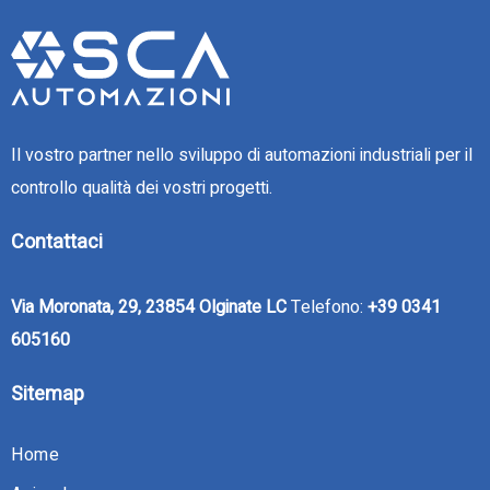
Il vostro partner nello sviluppo di automazioni industriali per il
controllo qualità dei vostri progetti.
Contattaci
Via Moronata, 29, 23854 Olginate LC
Telefono:
+39 0341
605160
Sitemap
Home